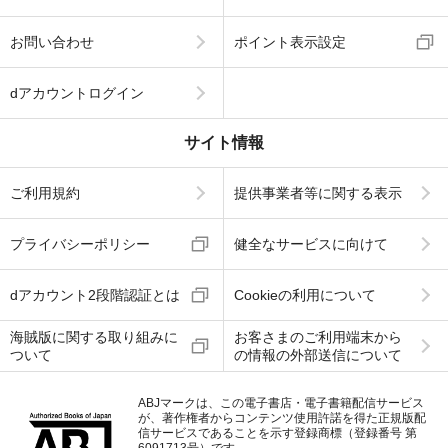
お問い合わせ
ポイント表示設定
dアカウントログイン
サイト情報
ご利用規約
提供事業者等に関する表示
プライバシーポリシー
健全なサービスに向けて
dアカウント2段階認証とは
Cookieの利用について
海賊版に関する取り組みに
お客さまのご利用端末から
ついて
の情報の外部送信について
ABJマークは、この電子書店・電子書籍配信サービス
が、著作権者からコンテンツ使用許諾を得た正規版配
信サービスであることを示す登録商標（登録番号 第
6091713号）です。