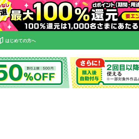
はじめての方へ