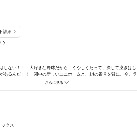
ト詳細
%
はしない！！ 大好きな野球だから、くやしくたって、決して泣きはし
があるんだ！！ 関中の新しいユニホームと、14の番号を背に、今、
ミックス