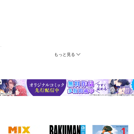
もっと見る