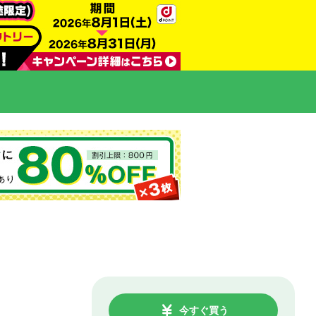
今すぐ買う