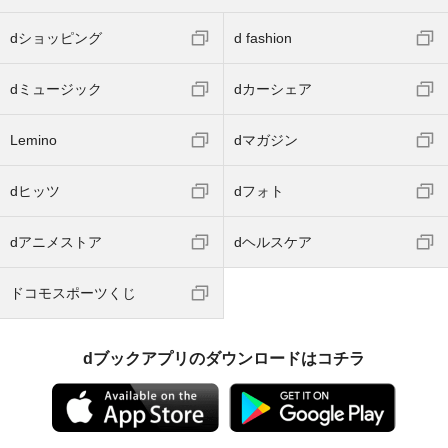
dショッピング
d fashion
dミュージック
dカーシェア
Lemino
dマガジン
dヒッツ
dフォト
dアニメストア
dヘルスケア
ドコモスポーツくじ
dブックアプリのダウンロードはコチラ