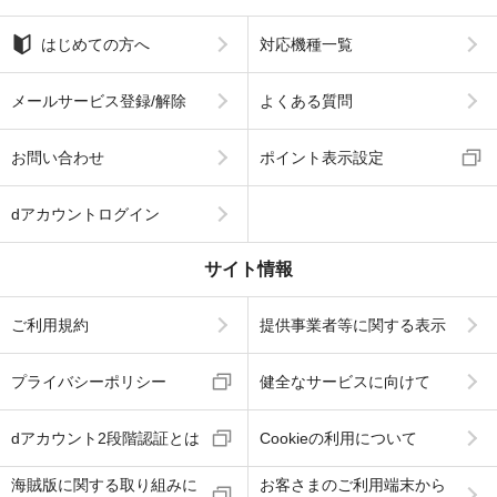
はじめての方へ
対応機種一覧
メールサービス登録/解除
よくある質問
お問い合わせ
ポイント表示設定
dアカウントログイン
サイト情報
ご利用規約
提供事業者等に関する表示
プライバシーポリシー
健全なサービスに向けて
dアカウント2段階認証とは
Cookieの利用について
海賊版に関する取り組みに
お客さまのご利用端末から