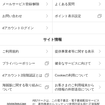
メールサービス登録/解除
よくある質問
お問い合わせ
ポイント表示設定
dアカウントログイン
サイト情報
ご利用規約
提供事業者等に関する表示
プライバシーポリシー
健全なサービスに向けて
dアカウント2段階認証とは
Cookieの利用について
海賊版に関する取り組みに
お客さまのご利用端末から
ついて
の情報の外部送信について
ABJマークは、この電子書店・電子書籍配信サービス
が、著作権者からコンテンツ使用許諾を得た正規版配