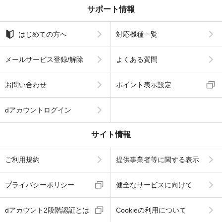
サポート情報
はじめての方へ
対応機種一覧
メールサービス登録/解除
よくある質問
お問い合わせ
ポイント表示設定
dアカウントログイン
サイト情報
ご利用規約
提供事業者等に関する表示
プライバシーポリシー
健全なサービスに向けて
dアカウント2段階認証とは
Cookieの利用について