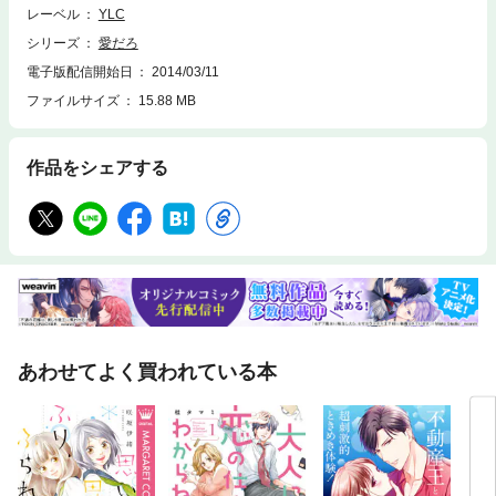
レーベル
YLC
シリーズ
愛だろ
電子版配信開始日
2014/03/11
ファイルサイズ
15.88 MB
作品をシェアする
あわせてよく買われている本