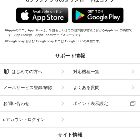
Appleのロゴ、App Storeは、米国もしくはその他の国や地域におけるApple Inc.の商標で
す。App Storeは、Apple Inc.のサービスマークです。
Google Play および Google Play ロゴは Google LLC の商標です。
サポート情報
はじめての方へ
対応機種一覧
メールサービス登録/解除
よくある質問
お問い合わせ
ポイント表示設定
dアカウントログイン
サイト情報