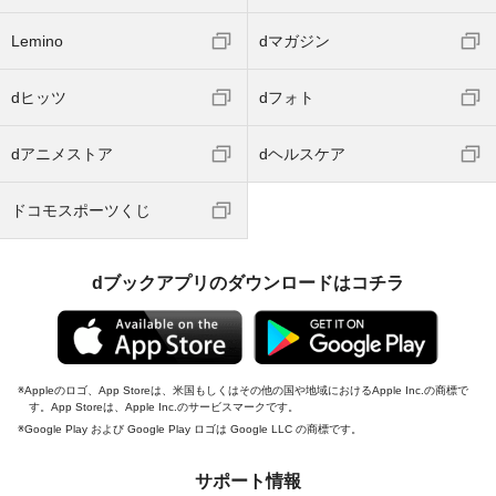
Lemino
dマガジン
dヒッツ
dフォト
dアニメストア
dヘルスケア
ドコモスポーツくじ
dブックアプリのダウンロードはコチラ
Appleのロゴ、App Storeは、米国もしくはその他の国や地域におけるApple Inc.の商標で
す。App Storeは、Apple Inc.のサービスマークです。
Google Play および Google Play ロゴは Google LLC の商標です。
サポート情報