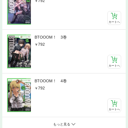
792
カートへ
BTOOOM！ 3巻
792
カートへ
BTOOOM！ 4巻
792
カートへ
もっと見る