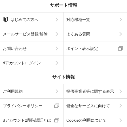
サポート情報
はじめての方へ
対応機種一覧
メールサービス登録/解除
よくある質問
お問い合わせ
ポイント表示設定
dアカウントログイン
サイト情報
ご利用規約
提供事業者等に関する表示
プライバシーポリシー
健全なサービスに向けて
dアカウント2段階認証とは
Cookieの利用について