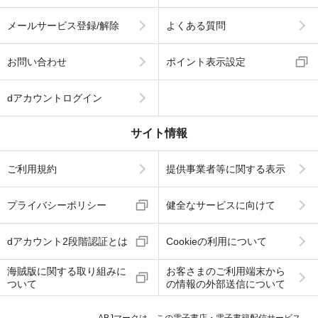
メールサービス登録/解除
よくある質問
お問い合わせ
ポイント表示設定
dアカウントログイン
サイト情報
ご利用規約
提供事業者等に関する表示
プライバシーポリシー
健全なサービスに向けて
dアカウント2段階認証とは
Cookieの利用について
海賊版に関する取り組みに
お客さまのご利用端末から
ついて
の情報の外部送信について
ABJマークは、この電子書店・電子書籍配信サービス