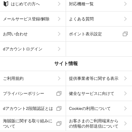
はじめての方へ
対応機種一覧
メールサービス登録/解除
よくある質問
お問い合わせ
ポイント表示設定
dアカウントログイン
サイト情報
ご利用規約
提供事業者等に関する表示
プライバシーポリシー
健全なサービスに向けて
dアカウント2段階認証とは
Cookieの利用について
海賊版に関する取り組みに
お客さまのご利用端末から
ついて
の情報の外部送信について