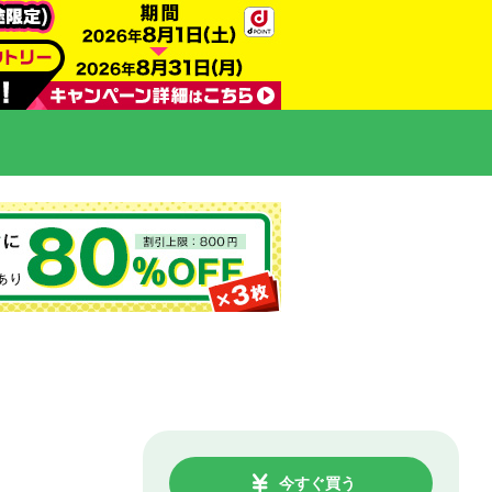
今すぐ買う