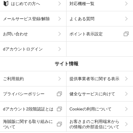
はじめての方へ
対応機種一覧
メールサービス登録/解除
よくある質問
お問い合わせ
ポイント表示設定
dアカウントログイン
サイト情報
ご利用規約
提供事業者等に関する表示
プライバシーポリシー
健全なサービスに向けて
dアカウント2段階認証とは
Cookieの利用について
海賊版に関する取り組みに
お客さまのご利用端末から
ついて
の情報の外部送信について