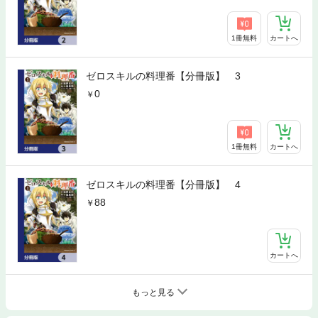
1冊無料
カートへ
ゼロスキルの料理番【分冊版】 3
0
1冊無料
カートへ
ゼロスキルの料理番【分冊版】 4
88
カートへ
もっと見る