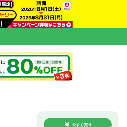
今すぐ買う