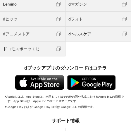
Lemino
dマガジン
dヒッツ
dフォト
dアニメストア
dヘルスケア
ドコモスポーツくじ
dブックアプリのダウンロードはコチラ
Appleのロゴ、App Storeは、米国もしくはその他の国や地域におけるApple Inc.の商標で
す。App Storeは、Apple Inc.のサービスマークです。
Google Play および Google Play ロゴは Google LLC の商標です。
サポート情報