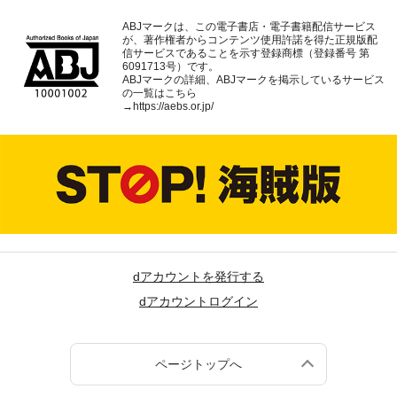
ABJマークは、この電子書店・電子書籍配信サービス
が、著作権者からコンテンツ使用許諾を得た正規版配
信サービスであることを示す登録商標（登録番号 第
6091713号）です。
ABJマークの詳細、ABJマークを掲示しているサービス
の一覧はこちら
→
https://aebs.or.jp/
dアカウントを発行する
dアカウントログイン
ページトップへ