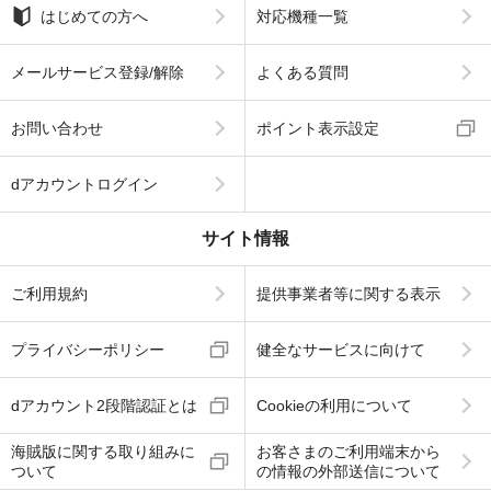
はじめての方へ
対応機種一覧
メールサービス登録/解除
よくある質問
お問い合わせ
ポイント表示設定
dアカウントログイン
サイト情報
ご利用規約
提供事業者等に関する表示
プライバシーポリシー
健全なサービスに向けて
dアカウント2段階認証とは
Cookieの利用について
海賊版に関する取り組みに
お客さまのご利用端末から
ついて
の情報の外部送信について