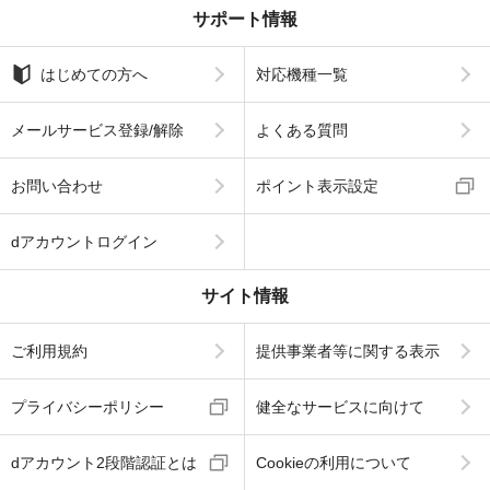
サポート情報
はじめての方へ
対応機種一覧
メールサービス登録/解除
よくある質問
お問い合わせ
ポイント表示設定
dアカウントログイン
サイト情報
ご利用規約
提供事業者等に関する表示
プライバシーポリシー
健全なサービスに向けて
dアカウント2段階認証とは
Cookieの利用について