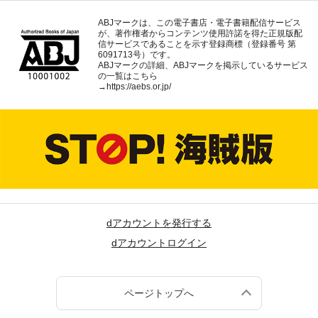
ABJマークは、この電子書店・電子書籍配信サービス
が、著作権者からコンテンツ使用許諾を得た正規版配
信サービスであることを示す登録商標（登録番号 第
6091713号）です。
ABJマークの詳細、ABJマークを掲示しているサービス
の一覧はこちら
→
https://aebs.or.jp/
dアカウントを発行する
dアカウントログイン
ページトップへ