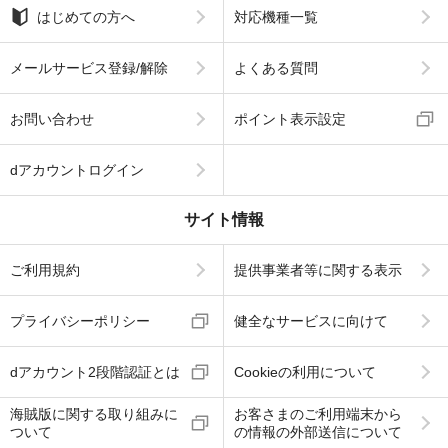
はじめての方へ
対応機種一覧
メールサービス登録/解除
よくある質問
お問い合わせ
ポイント表示設定
dアカウントログイン
サイト情報
ご利用規約
提供事業者等に関する表示
プライバシーポリシー
健全なサービスに向けて
dアカウント2段階認証とは
Cookieの利用について
海賊版に関する取り組みに
お客さまのご利用端末から
ついて
の情報の外部送信について