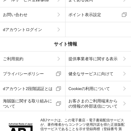
お問い合わせ
ポイント表示設定
dアカウントログイン
サイト情報
ご利用規約
提供事業者等に関する表示
プライバシーポリシー
健全なサービスに向けて
dアカウント2段階認証とは
Cookieの利用について
海賊版に関する取り組みに
お客さまのご利用端末から
ついて
の情報の外部送信について
ABJマークは、この電子書店・電子書籍配信サービス
が、著作権者からコンテンツ使用許諾を得た正規版配
信サービスであることを示す登録商標（登録番号 第