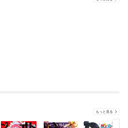
もっと見る