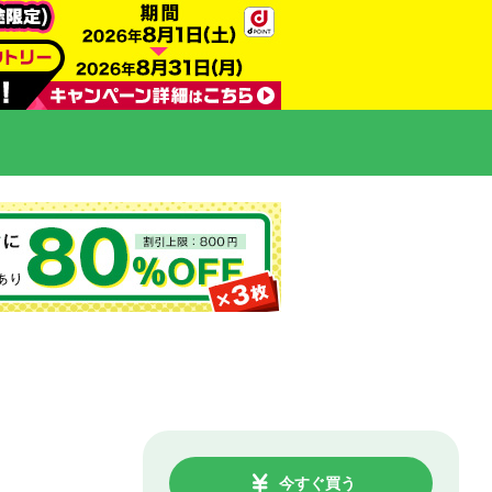
今すぐ買う