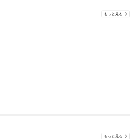
もっと見る
もっと見る