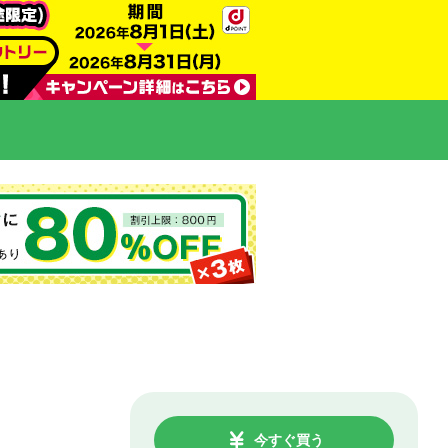
今すぐ買う