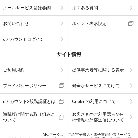
メールサービス登録/解除
よくある質問
お問い合わせ
ポイント表示設定
dアカウントログイン
サイト情報
ご利用規約
提供事業者等に関する表示
プライバシーポリシー
健全なサービスに向けて
dアカウント2段階認証とは
Cookieの利用について
海賊版に関する取り組みに
お客さまのご利用端末から
ついて
の情報の外部送信について
ABJマークは、この電子書店・電子書籍配信サービス