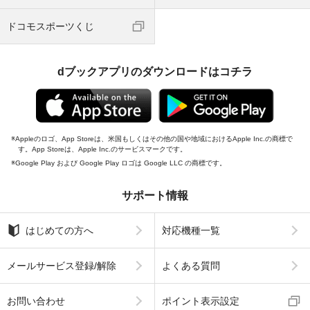
ドコモスポーツくじ
dブックアプリのダウンロードはコチラ
Appleのロゴ、App Storeは、米国もしくはその他の国や地域におけるApple Inc.の商標で
す。App Storeは、Apple Inc.のサービスマークです。
Google Play および Google Play ロゴは Google LLC の商標です。
サポート情報
はじめての方へ
対応機種一覧
メールサービス登録/解除
よくある質問
お問い合わせ
ポイント表示設定