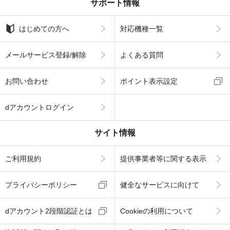
サポート情報
はじめての方へ
対応機種一覧
メールサービス登録/解除
よくある質問
お問い合わせ
ポイント表示設定
dアカウントログイン
サイト情報
ご利用規約
提供事業者等に関する表示
プライバシーポリシー
健全なサービスに向けて
dアカウント2段階認証とは
Cookieの利用について