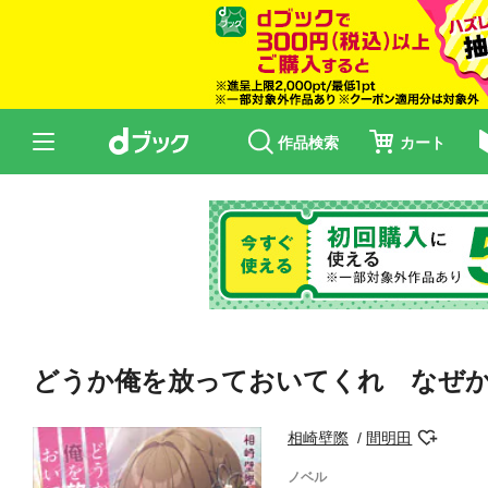
作品検索
カート
どうか俺を放っておいてくれ なぜ
相崎壁際
間明田
ノベル