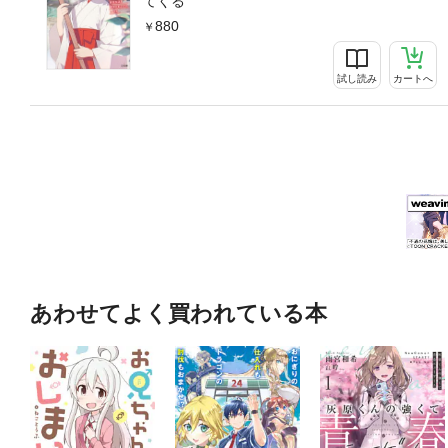
てくる
880
試し読み
カートへ
あわせてよく買われている本