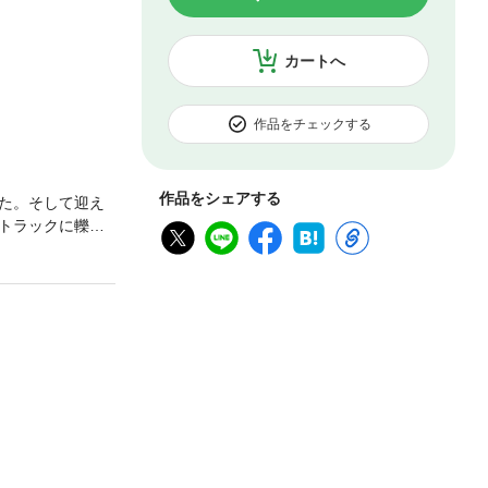
カートへ
作品をチェックする
作品をシェアする
た。そして迎え
トラックに轢か
俺は同級生の花
せず大人しくぼ
」この物語は俺
ありますので、あ