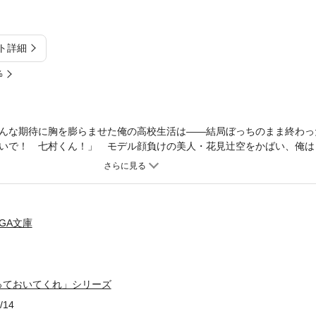
ト詳細
%
んな期待に胸を膨らませた俺の高校生活は——結局ぼっちのまま終わっ
いで！ 七村くん！」 モデル顔負けの美人・花見辻空をかばい、俺は
ずだった。「神様の気まぐれかもね」しかし、その事故を機にどうやら
学式に戻ってしまったのだ。二度目の高校生活は輝かしい青春など期待
…彼女から望んでもいない提案が。「ぼっち脱却、私が手伝ってあげる
最悪で最高の青春ラブコメだ。※電子版は紙書籍版と一部異なる場合が
GA文庫
っておいてくれ」シリーズ
/14