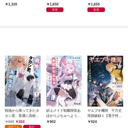
年がたったら伝説にな
【電子ＳＳ特典付き】
の師匠となる
1,650
1,650
1,320
っていた。
新着
新着
戦地から帰ってきたタ
砂上メイド戦艦喫茶あ
ヤエブキ機関 千万丈
カシ君。普通に高校生
ぽかりぷちゅへようこ
塔踏破録１【電子特別
活を送りたい【電子版
そ
版】
880
264
902
924
特典付】１
試読フル
割引