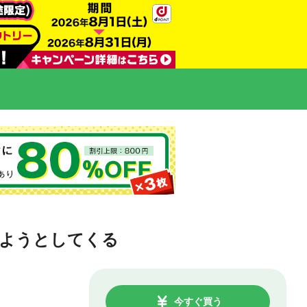
ようとしてくる
今すぐ買う