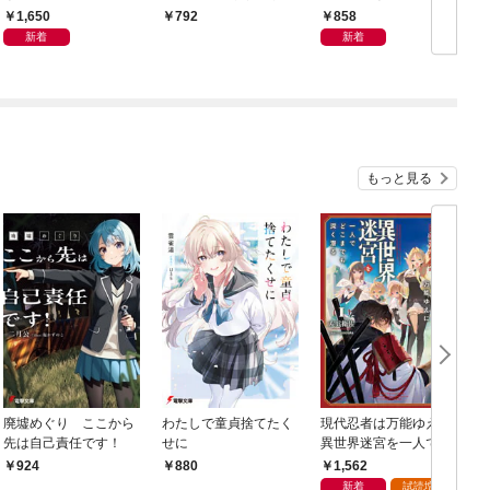
けど、魔力が規格外に
ど？ ざーこ
い【電子ＳＳ特典付
1,650
858
792
万能でした
き】
新着
新着
もっと見る
廃墟めぐり ここから
わたしで童貞捨てたく
現代忍者は万能ゆえに
先は自己責任です！
せに
異世界迷宮を一人でど
こまでも深く潜る 1
1,562
924
880
新着
試読増量