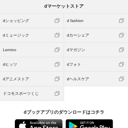
dマーケットストア
dショッピング
d fashion
dミュージック
dカーシェア
Lemino
dマガジン
dヒッツ
dフォト
dアニメストア
dヘルスケア
ドコモスポーツくじ
dブックアプリのダウンロードはコチラ