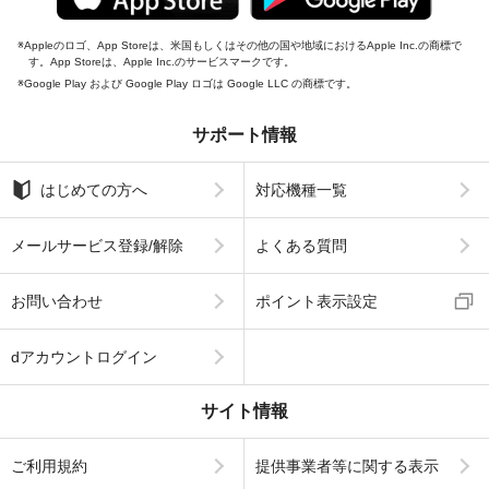
Appleのロゴ、App Storeは、米国もしくはその他の国や地域におけるApple Inc.の商標で
す。App Storeは、Apple Inc.のサービスマークです。
Google Play および Google Play ロゴは Google LLC の商標です。
サポート情報
はじめての方へ
対応機種一覧
メールサービス登録/解除
よくある質問
お問い合わせ
ポイント表示設定
dアカウントログイン
サイト情報
ご利用規約
提供事業者等に関する表示