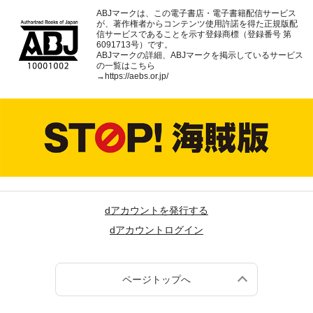
ABJマークは、この電子書店・電子書籍配信サービス
が、著作権者からコンテンツ使用許諾を得た正規版配
信サービスであることを示す登録商標（登録番号 第
6091713号）です。
ABJマークの詳細、ABJマークを掲示しているサービス
の一覧はこちら
→
https://aebs.or.jp/
dアカウントを発行する
dアカウントログイン
ページトップへ