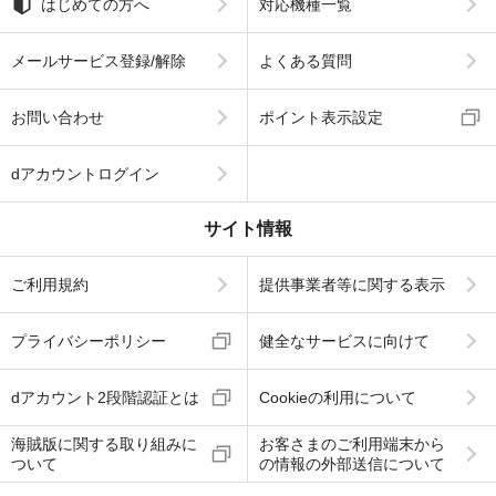
はじめての方へ
対応機種一覧
メールサービス登録/解除
よくある質問
お問い合わせ
ポイント表示設定
dアカウントログイン
サイト情報
ご利用規約
提供事業者等に関する表示
プライバシーポリシー
健全なサービスに向けて
dアカウント2段階認証とは
Cookieの利用について
海賊版に関する取り組みに
お客さまのご利用端末から
ついて
の情報の外部送信について