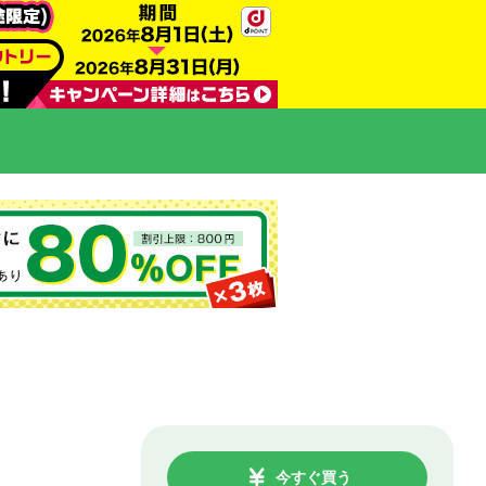
今すぐ買う