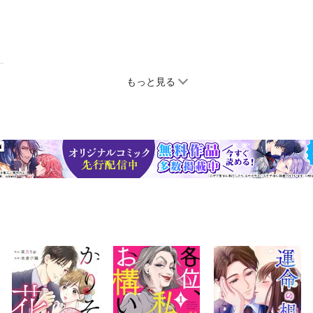
もっと見る