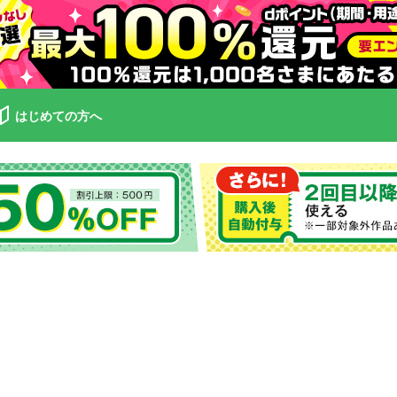
はじめての方へ