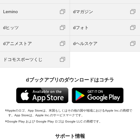
Lemino
dマガジン
dヒッツ
dフォト
dアニメストア
dヘルスケア
ドコモスポーツくじ
dブックアプリのダウンロードはコチラ
Appleのロゴ、App Storeは、米国もしくはその他の国や地域におけるApple Inc.の商標で
す。App Storeは、Apple Inc.のサービスマークです。
Google Play および Google Play ロゴは Google LLC の商標です。
サポート情報