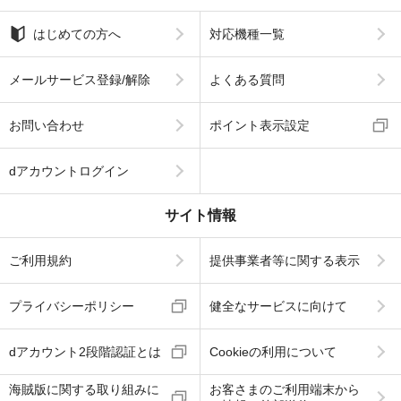
はじめての方へ
対応機種一覧
メールサービス登録/解除
よくある質問
お問い合わせ
ポイント表示設定
dアカウントログイン
サイト情報
ご利用規約
提供事業者等に関する表示
プライバシーポリシー
健全なサービスに向けて
dアカウント2段階認証とは
Cookieの利用について
海賊版に関する取り組みに
お客さまのご利用端末から