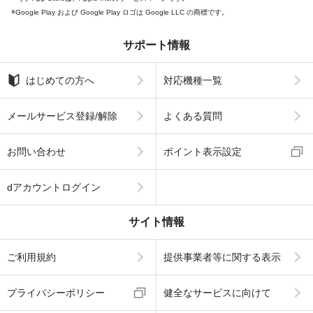
Google Play および Google Play ロゴは Google LLC の商標です。
サポート情報
はじめての方へ
対応機種一覧
メールサービス登録/解除
よくある質問
お問い合わせ
ポイント表示設定
dアカウントログイン
サイト情報
ご利用規約
提供事業者等に関する表示
プライバシーポリシー
健全なサービスに向けて