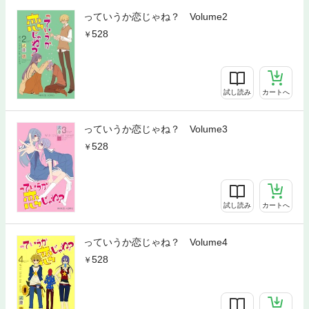
っていうか恋じゃね？ Volume2
528
試し読み
カートへ
っていうか恋じゃね？ Volume3
528
試し読み
カートへ
っていうか恋じゃね？ Volume4
528