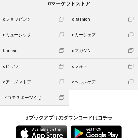
dマーケットストア
dショッピング
d fashion
dミュージック
dカーシェア
Lemino
dマガジン
dヒッツ
dフォト
dアニメストア
dヘルスケア
ドコモスポーツくじ
dブックアプリのダウンロードはコチラ