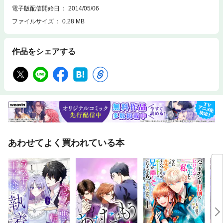
電子版配信開始日
2014/05/06
ファイルサイズ
0.28 MB
作品をシェアする
あわせてよく買われている本