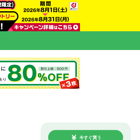
今すぐ買う