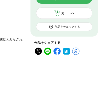
カートへ
作品をチェックする
態度とみなされ
作品をシェアする