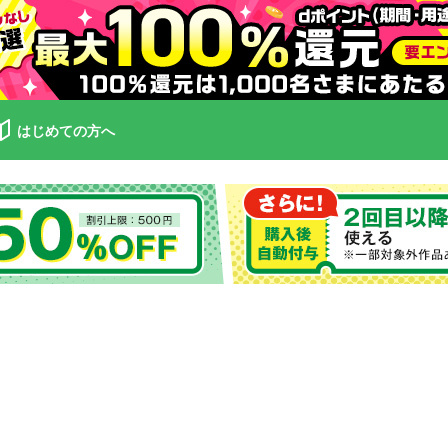
はじめての方へ