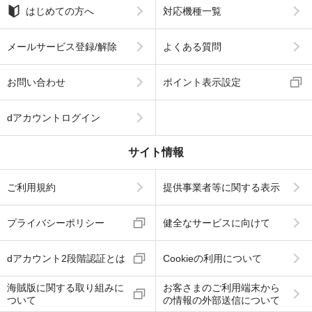
はじめての方へ
対応機種一覧
メールサービス登録/解除
よくある質問
お問い合わせ
ポイント表示設定
dアカウントログイン
サイト情報
ご利用規約
提供事業者等に関する表示
プライバシーポリシー
健全なサービスに向けて
dアカウント2段階認証とは
Cookieの利用について
海賊版に関する取り組みに
お客さまのご利用端末から
ついて
の情報の外部送信について