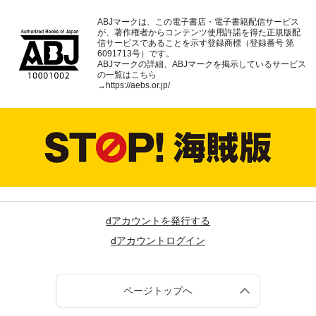
ABJマークは、この電子書店・電子書籍配信サービス
が、著作権者からコンテンツ使用許諾を得た正規版配
信サービスであることを示す登録商標（登録番号 第
6091713号）です。
ABJマークの詳細、ABJマークを掲示しているサービス
の一覧はこちら
→
https://aebs.or.jp/
dアカウントを発行する
dアカウントログイン
ページトップへ