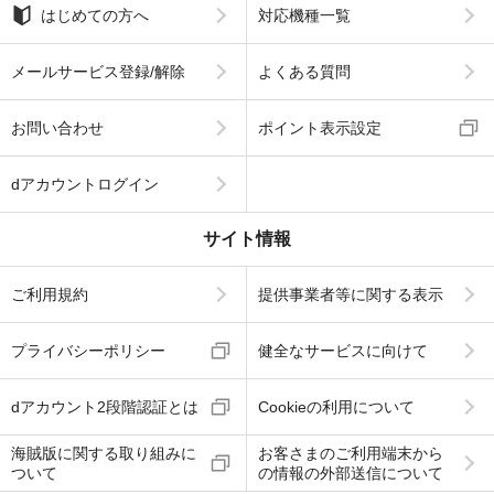
はじめての方へ
対応機種一覧
メールサービス登録/解除
よくある質問
お問い合わせ
ポイント表示設定
dアカウントログイン
サイト情報
ご利用規約
提供事業者等に関する表示
プライバシーポリシー
健全なサービスに向けて
dアカウント2段階認証とは
Cookieの利用について
海賊版に関する取り組みに
お客さまのご利用端末から
ついて
の情報の外部送信について