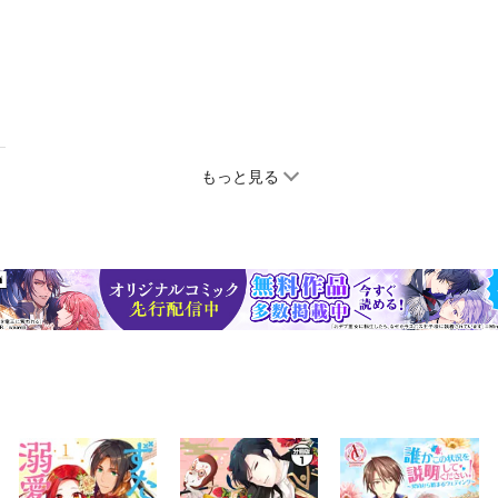
もっと見る