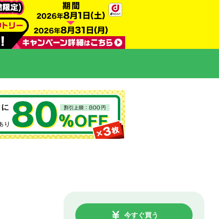
今すぐ買う