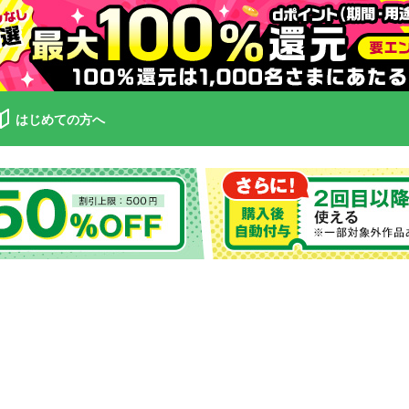
はじめての方へ