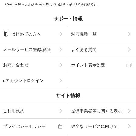
Google Play および Google Play ロゴは Google LLC の商標です。
サポート情報
はじめての方へ
対応機種一覧
メールサービス登録/解除
よくある質問
お問い合わせ
ポイント表示設定
dアカウントログイン
サイト情報
ご利用規約
提供事業者等に関する表示
プライバシーポリシー
健全なサービスに向けて