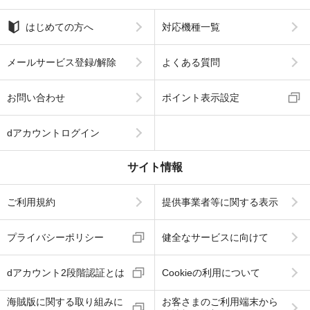
はじめての方へ
対応機種一覧
メールサービス登録/解除
よくある質問
お問い合わせ
ポイント表示設定
dアカウントログイン
サイト情報
ご利用規約
提供事業者等に関する表示
プライバシーポリシー
健全なサービスに向けて
dアカウント2段階認証とは
Cookieの利用について
海賊版に関する取り組みに
お客さまのご利用端末から