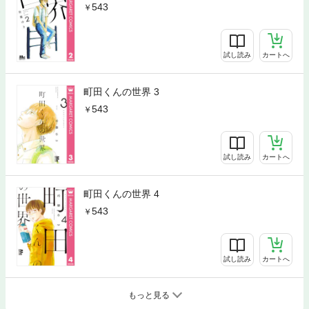
543
試し読み
カートへ
町田くんの世界 3
543
試し読み
カートへ
町田くんの世界 4
543
試し読み
カートへ
もっと見る