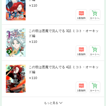
110
1冊無料
カートへ
この世は悪魔で沈んでる 3話 ミコト・オーキッ
ド編
110
1冊無料
カートへ
この世は悪魔で沈んでる 4話 ミコト・オーキッ
ド編
110
1冊無料
カートへ
もっと見る