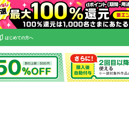
はじめての方へ