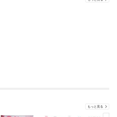
もっと見る