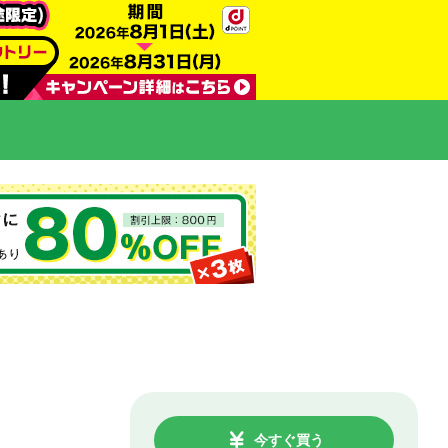
今すぐ買う