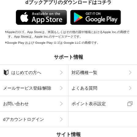
dブックアプリのダウンロードはコチラ
Appleのロゴ、App Storeは、米国もしくはその他の国や地域におけるApple Inc.の商標で
す。App Storeは、Apple Inc.のサービスマークです。
Google Play および Google Play ロゴは Google LLC の商標です。
サポート情報
はじめての方へ
対応機種一覧
メールサービス登録/解除
よくある質問
お問い合わせ
ポイント表示設定
dアカウントログイン
サイト情報