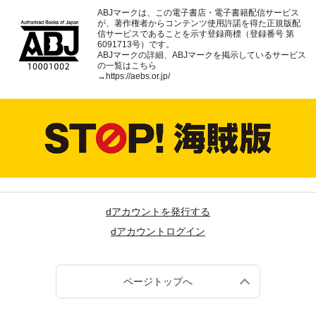
ABJマークは、この電子書店・電子書籍配信サービス
が、著作権者からコンテンツ使用許諾を得た正規版配
信サービスであることを示す登録商標（登録番号 第
6091713号）です。
ABJマークの詳細、ABJマークを掲示しているサービス
の一覧はこちら
→
https://aebs.or.jp/
dアカウントを発行する
dアカウントログイン
ページトップへ