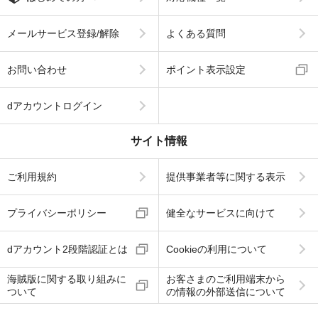
メールサービス登録/解除
よくある質問
お問い合わせ
ポイント表示設定
dアカウントログイン
サイト情報
ご利用規約
提供事業者等に関する表示
プライバシーポリシー
健全なサービスに向けて
dアカウント2段階認証とは
Cookieの利用について
海賊版に関する取り組みに
お客さまのご利用端末から
ついて
の情報の外部送信について