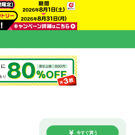
今すぐ買う