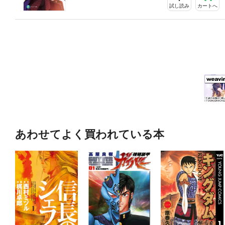
試し読み
カートへ
あわせてよく買われている本