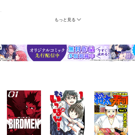
もっと見る