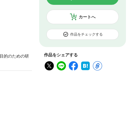
カートへ
作品をチェックする
作品をシェアする
目的のための研