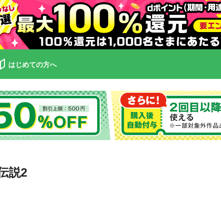
はじめての方へ
伝説2