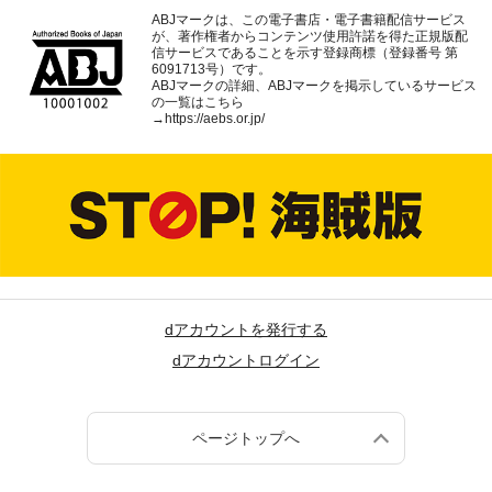
ABJマークは、この電子書店・電子書籍配信サービス
が、著作権者からコンテンツ使用許諾を得た正規版配
信サービスであることを示す登録商標（登録番号 第
6091713号）です。
ABJマークの詳細、ABJマークを掲示しているサービス
の一覧はこちら
→
https://aebs.or.jp/
dアカウントを発行する
dアカウントログイン
ページトップへ