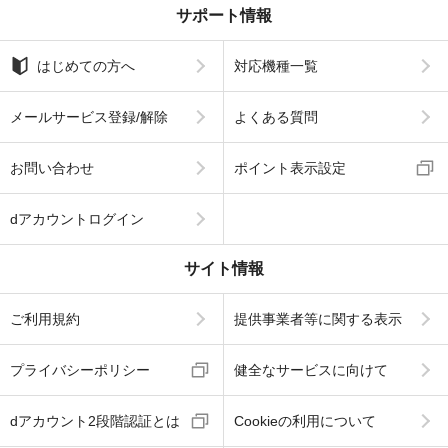
サポート情報
はじめての方へ
対応機種一覧
メールサービス登録/解除
よくある質問
お問い合わせ
ポイント表示設定
dアカウントログイン
サイト情報
ご利用規約
提供事業者等に関する表示
プライバシーポリシー
健全なサービスに向けて
dアカウント2段階認証とは
Cookieの利用について