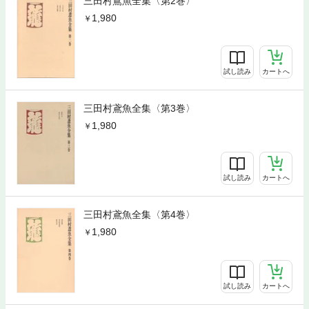
三田村鳶魚全集〈第2巻〉
1,980
試し読み
カートへ
三田村鳶魚全集〈第3巻〉
1,980
試し読み
カートへ
三田村鳶魚全集〈第4巻〉
1,980
試し読み
カートへ