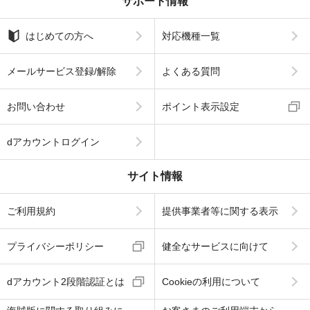
サポート情報
はじめての方へ
対応機種一覧
メールサービス登録/解除
よくある質問
お問い合わせ
ポイント表示設定
dアカウントログイン
サイト情報
ご利用規約
提供事業者等に関する表示
プライバシーポリシー
健全なサービスに向けて
dアカウント2段階認証とは
Cookieの利用について