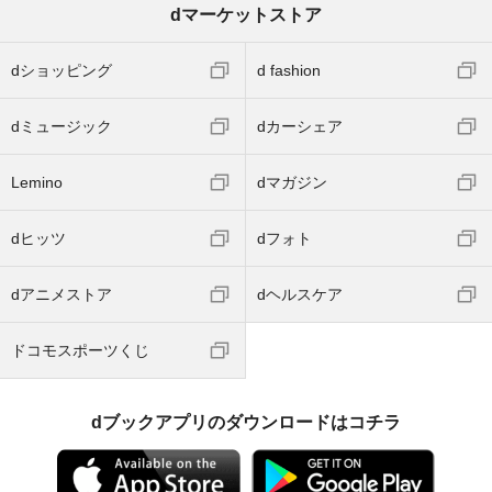
dマーケットストア
dショッピング
d fashion
dミュージック
dカーシェア
Lemino
dマガジン
dヒッツ
dフォト
dアニメストア
dヘルスケア
ドコモスポーツくじ
dブックアプリのダウンロードはコチラ