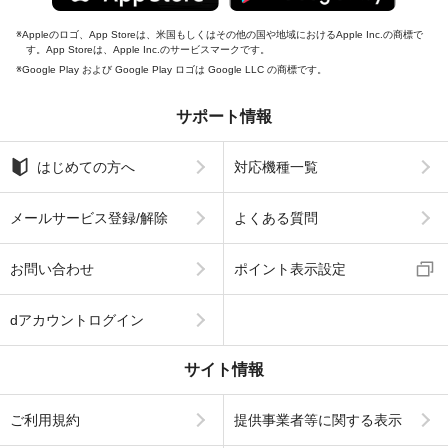
Appleのロゴ、App Storeは、米国もしくはその他の国や地域におけるApple Inc.の商標で
す。App Storeは、Apple Inc.のサービスマークです。
Google Play および Google Play ロゴは Google LLC の商標です。
サポート情報
はじめての方へ
対応機種一覧
メールサービス登録/解除
よくある質問
お問い合わせ
ポイント表示設定
dアカウントログイン
サイト情報
ご利用規約
提供事業者等に関する表示