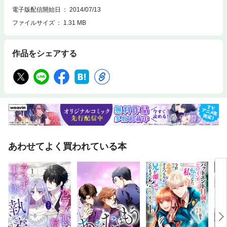
電子版配信開始日
2014/07/13
ファイルサイズ
1.31 MB
作品をシェアする
あわせてよく買われている本