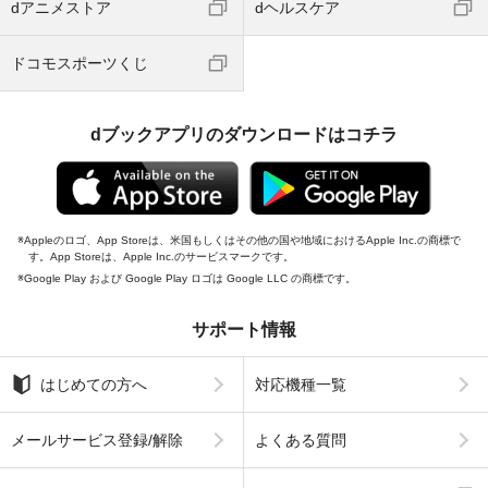
dアニメストア
dヘルスケア
ドコモスポーツくじ
dブックアプリのダウンロードはコチラ
Appleのロゴ、App Storeは、米国もしくはその他の国や地域におけるApple Inc.の商標で
す。App Storeは、Apple Inc.のサービスマークです。
Google Play および Google Play ロゴは Google LLC の商標です。
サポート情報
はじめての方へ
対応機種一覧
メールサービス登録/解除
よくある質問