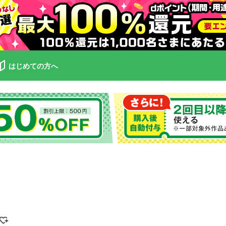
はじめての方へ