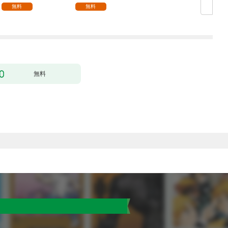
無料
無料
無料