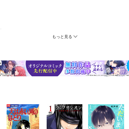
もっと見る