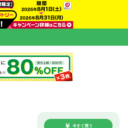
今すぐ買う