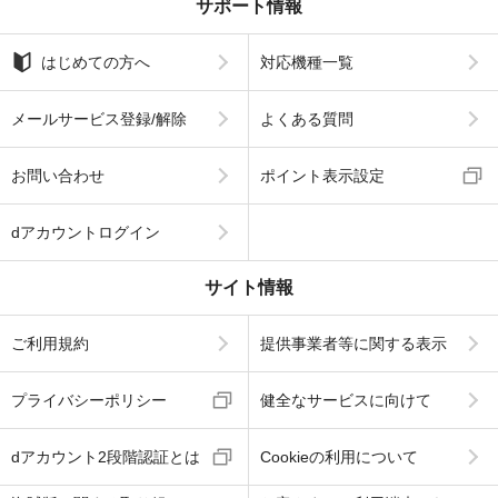
サポート情報
はじめての方へ
対応機種一覧
メールサービス登録/解除
よくある質問
お問い合わせ
ポイント表示設定
dアカウントログイン
サイト情報
ご利用規約
提供事業者等に関する表示
プライバシーポリシー
健全なサービスに向けて
dアカウント2段階認証とは
Cookieの利用について